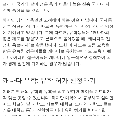
프리카 국가와 같이 젊은 층의 비율이 높은 신흥 국가나 지
역에 중점을 둘 것입니다.
하지만 경제적 측면만 고려해야 하는 것은 아닙니다. 국제통
상부 장관인 짐 카에 따르면, 유학생은 캐나다의 국제적 명성
에 기여하고 있습니다. 그에 따르면, 유학생들은 “캐나다의
좋은 제도를 경험”하고 본국으로 돌아갔을 때 “캐나다의 진
정한 홍보대사”로 활동합니다. 또한 이 제도는 고등 교육을
받은 유능한 젊은이들을 캐나다로 유치하는 데도 도움이 됩
니다. 이러한 젊은이들은 캐나다에 영구적으로 정착하여 국
가 경제 발전에 기여하는 경우가 많습니다.
캐나다 유학: 유학 허가 신청하기
여러분도 해외 유학의 유혹을 받고 있다면 메이플 컨트리가
딱 맞는 곳일 수 있습니다. 하지만 대학에서 공부하고 싶다면
어느 학교(라발 대학교, 셔브룩 대학교, 오타와 대학교, 몬트
리올 대학교 등)에 진학하든 미리
유학 허가를
받아야 합니