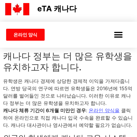
eTA 캐나다
온라인 양식
캐나다 ETA
편집
신청
ETA 또는 비자
캐나다 정부는 더 많은 유학생을
유치하고자 합니다.
유학생은 캐나다 경제에 상당한 경제적 이익을 가져다줍니
다. 연방 당국의 연구에 따르면 유학생들은 2016년에 155억
달러를 벌어들인 것으로 나타났습니다. 이러한 이유로 캐나
다 정부는 더 많은 유학생을 유치하고자 합니다.
캐나다 체류 기간이 6개월 미만인 경우
:
온라인 양식을
클릭
하여 온라인으로 직접 캐나다 입국 수속을 완료할 수 있습니
다. 캐나다 대사관이나 영사관에서 예약할 필요가 없습니다.