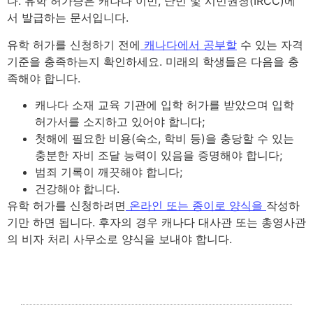
다. 유학 허가증은 캐나다 이민, 난민 및 시민권청(IRCC)에
서 발급하는 문서입니다.
유학 허가를 신청하기 전에
캐나다에서 공부할
수 있는 자격
기준을 충족하는지 확인하세요. 미래의 학생들은 다음을 충
족해야 합니다.
캐나다 소재 교육 기관에 입학 허가를 받았으며 입학
허가서를 소지하고 있어야 합니다;
첫해에 필요한 비용(숙소, 학비 등)을 충당할 수 있는
충분한 자비 조달 능력이 있음을 증명해야 합니다;
범죄 기록이 깨끗해야 합니다;
건강해야 합니다.
유학 허가를 신청하려면
온라인 또는 종이로 양식을
작성하
기만 하면 됩니다. 후자의 경우 캐나다 대사관 또는 총영사관
의 비자 처리 사무소로 양식을 보내야 합니다.