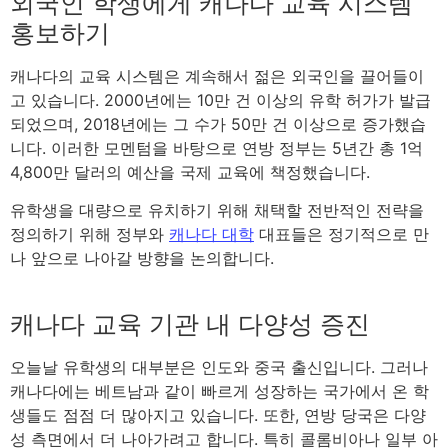
외국인 학생에게 캐나다 교육 시스템
홍보하기
캐나다의 교육 시스템은 계속해서 젊은 외국인을 끌어들이
고 있습니다. 2000년에는 10만 건 이상의 유학 허가가 발급
되었으며, 2018년에는 그 수가 50만 건 이상으로 증가했습
니다. 이러한 모멘텀을 바탕으로 연방 정부는 5년간 총 1억
4,800만 달러의 예산을 국제 교육에 책정했습니다.
유학생을 대량으로 유치하기 위해 채택할 전반적인 전략을
정의하기 위해 정부와
캐나다 대학
대표들은 정기적으로 만
나 앞으로 나아갈 방향을 논의합니다.
캐나다 교육 기관 내 다양성 증진
오늘날 유학생의 대부분은 인도와 중국 출신입니다. 그러나
캐나다에는 베트남과 같이 빠르게 성장하는 국가에서 온 학
생들도 점점 더 많아지고 있습니다. 또한, 연방 당국은 다양
성 측면에서 더 나아가려고 합니다. 특히 콜롬비아나 일부 아