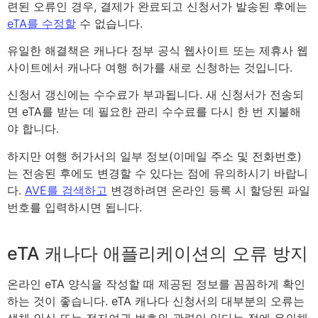
련된 오류인 경우, 결제가 완료되고 신청서가 발송된 후에는
eTA를 수정할
수 없습니다.
유일한 해결책은 캐나다 정부 공식 웹사이트 또는 제휴사 웹
사이트에서 캐나다 여행 허가를 새로 신청하는 것입니다.
신청서 갱신에는 수수료가 부과됩니다. 새 신청서가 전송되
면 eTA를 받는 데 필요한 관리 수수료를 다시 한 번 지불해
야 합니다.
하지만 여행 허가서의 일부 정보(이메일 주소 및 전화번호)
는 전송된 후에도 변경할 수 있다는 점에 유의하시기 바랍니
다.
AVE를 검색하고
변경하려면 온라인 등록 시 할당된 파일
번호를 입력하시면 됩니다.
eTA 캐나다 애플리케이션의 오류 방지
온라인 eTA 양식을 작성할 때 제공된 정보를 꼼꼼하게 확인
하는 것이 좋습니다. eTA 캐나다 신청서의 대부분의 오류는