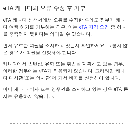
eTA 캐나다의 오류 수정 후 거부
eTA 캐나다 신청서에서 오류를 수정한 후에도 정부가 캐나
다 여행 허가를 거부하는 경우, 이는
eTA 자격 요건
중 하나
를 충족하지 못한다는 의미일 수 있습니다.
먼저 유효한 여권을 소지하고 있는지 확인하세요. 그렇지 않
은 경우 새 여권을 신청해야 합니다.
캐나다에서 인턴십, 유학 또는 취업을 계획하고 있는 경우,
이러한 경우에는 eTA가 적용되지 않습니다. 그러려면 캐나
다 대사관(또는 영사관)에 가서 비자를 신청해야 합니다.
이미 캐나다 비자 또는 영주권을 소지하고 있는 경우 eTA 문
서는 유용하지 않습니다.