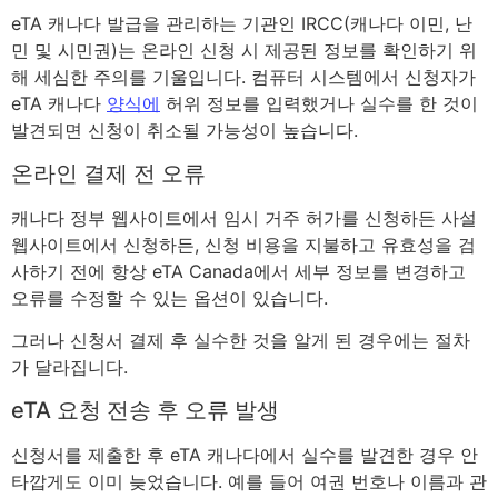
eTA 캐나다 발급을 관리하는 기관인 IRCC(캐나다 이민, 난
민 및 시민권)는 온라인 신청 시 제공된 정보를 확인하기 위
해 세심한 주의를 기울입니다. 컴퓨터 시스템에서 신청자가
eTA 캐나다
양식에
허위 정보를 입력했거나 실수를 한 것이
발견되면 신청이 취소될 가능성이 높습니다.
온라인 결제 전 오류
캐나다 정부 웹사이트에서 임시 거주 허가를 신청하든 사설
웹사이트에서 신청하든, 신청 비용을 지불하고 유효성을 검
사하기 전에 항상 eTA Canada에서 세부 정보를 변경하고
오류를 수정할 수 있는 옵션이 있습니다.
그러나 신청서 결제 후 실수한 것을 알게 된 경우에는 절차
가 달라집니다.
eTA 요청 전송 후 오류 발생
신청서를 제출한 후 eTA 캐나다에서 실수를 발견한 경우 안
타깝게도 이미 늦었습니다. 예를 들어 여권 번호나 이름과 관