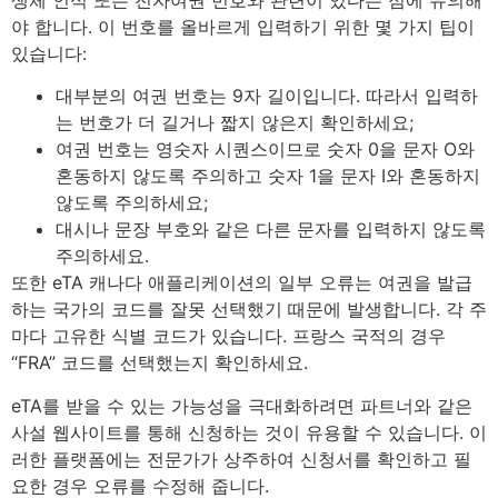
생체 인식 또는 전자여권 번호와 관련이 있다는 점에 유의해
야 합니다. 이 번호를 올바르게 입력하기 위한 몇 가지 팁이
있습니다:
대부분의 여권 번호는 9자 길이입니다. 따라서 입력하
는 번호가 더 길거나 짧지 않은지 확인하세요;
여권 번호는 영숫자 시퀀스이므로 숫자 0을 문자 O와
혼동하지 않도록 주의하고 숫자 1을 문자 I와 혼동하지
않도록 주의하세요;
대시나 문장 부호와 같은 다른 문자를 입력하지 않도록
주의하세요.
또한 eTA 캐나다 애플리케이션의 일부 오류는 여권을 발급
하는 국가의 코드를 잘못 선택했기 때문에 발생합니다. 각 주
마다 고유한 식별 코드가 있습니다. 프랑스 국적의 경우
“FRA” 코드를 선택했는지 확인하세요.
eTA를 받을 수 있는 가능성을 극대화하려면 파트너와 같은
사설 웹사이트를 통해 신청하는 것이 유용할 수 있습니다. 이
러한 플랫폼에는 전문가가 상주하여 신청서를 확인하고 필
요한 경우 오류를 수정해 줍니다.