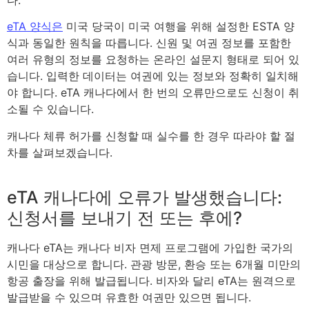
eTA 양식은
미국 당국이 미국 여행을 위해 설정한 ESTA 양
식과 동일한 원칙을 따릅니다. 신원 및 여권 정보를 포함한
여러 유형의 정보를 요청하는 온라인 설문지 형태로 되어 있
습니다. 입력한 데이터는 여권에 있는 정보와 정확히 일치해
야 합니다. eTA 캐나다에서 한 번의 오류만으로도 신청이 취
소될 수 있습니다.
캐나다 체류 허가를 신청할 때 실수를 한 경우 따라야 할 절
차를 살펴보겠습니다.
eTA 캐나다에 오류가 발생했습니다:
신청서를 보내기 전 또는 후에?
캐나다 eTA는 캐나다 비자 면제 프로그램에 가입한 국가의
시민을 대상으로 합니다. 관광 방문, 환승 또는 6개월 미만의
항공 출장을 위해 발급됩니다. 비자와 달리 eTA는 원격으로
발급받을 수 있으며 유효한 여권만 있으면 됩니다.