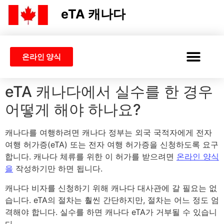
eTA 캐나다
온라인 양식
캐나다 ETA
편집
신청
ETA 또는 비자
eTA 캐나다에서 실수를 한 경우
어떻게 해야 하나요?
캐나다를 여행하려면 캐나다 정부는 외국 국적자에게 전자
여행 허가증(eTA) 또는 전자 여행 허가증을 신청하도록 요구
합니다. 캐나다 체류를 위한 이 허가를 받으려면
온라인 양식
을
작성하기만 하면 됩니다.
캐나다 비자를 신청하기 위해 캐나다 대사관에 갈 필요는 없
습니다. eTA의 절차는 훨씬 간단하지만, 절차는 어느 정도 엄
격해야 합니다. 실수를 하면 캐나다 eTA가 거부될 수 있습니
다.