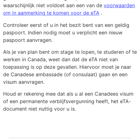
waarschijnlijk niet voldoet aan een van de
voorwaarden
om in aanmerking te komen voor de eTA
.
Controleer eerst of u in het bezit bent van een geldig
paspoort. Indien nodig moet u verplicht een nieuw
paspoort aanvragen.
Als je van plan bent om stage te lopen, te studeren of te
werken in Canada, weet dan dat de eTA niet van
toepassing is op deze gevallen. Hiervoor moet je naar
de Canadese ambassade (of consulaat) gaan en een
visum aanvragen.
Houd er rekening mee dat als u al een Canadees visum
of een permanente verblijfsvergunning heeft, het eTA-
document niet nuttig voor u is.