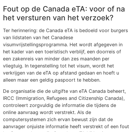
Fout op de Canada eTA: voor of na
het versturen van het verzoek?
Ter herinnering: de Canada eTA is bedoeld voor burgers
van lidstaten van het Canadese
visumvrijstellingsprogramma. Het wordt afgegeven in
het kader van een toeristisch verblijf, een doorreis of
een zakenreis van minder dan zes maanden per
vliegtuig. In tegenstelling tot het visum, wordt het
verkrijgen van de eTA op afstand gedaan en hoeft u
alleen maar een geldig paspoort te hebben.
De organisatie die de uitgifte van eTA Canada beheert,
IRCC (Immigration, Refugees and Citizenship Canada),
controleert zorgvuldig de informatie die tijdens de
online aanvraag wordt verstrekt. Als de
computersystemen zich ervan bewust zijn dat de
aanvrager onjuiste informatie heeft verstrekt of een fout