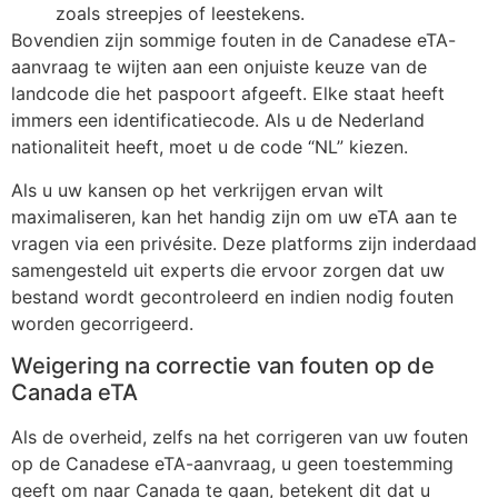
zoals streepjes of leestekens.
Bovendien zijn sommige fouten in de Canadese eTA-
aanvraag te wijten aan een onjuiste keuze van de
landcode die het paspoort afgeeft. Elke staat heeft
immers een identificatiecode. Als u de Nederland
nationaliteit heeft, moet u de code “NL” kiezen.
Als u uw kansen op het verkrijgen ervan wilt
maximaliseren, kan het handig zijn om uw eTA aan te
vragen via een privésite. Deze platforms zijn inderdaad
samengesteld uit experts die ervoor zorgen dat uw
bestand wordt gecontroleerd en indien nodig fouten
worden gecorrigeerd.
Weigering na correctie van fouten op de
Canada eTA
Als de overheid, zelfs na het corrigeren van uw fouten
op de Canadese eTA-aanvraag, u geen toestemming
geeft om naar Canada te gaan, betekent dit dat u