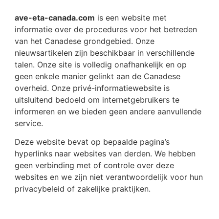
ave-eta-canada.com
is een website met
informatie over de procedures voor het betreden
van het Canadese grondgebied. Onze
nieuwsartikelen zijn beschikbaar in verschillende
talen. Onze site is volledig onafhankelijk en op
geen enkele manier gelinkt aan de Canadese
overheid. Onze privé-informatiewebsite is
uitsluitend bedoeld om internetgebruikers te
informeren en we bieden geen andere aanvullende
service.
Deze website bevat op bepaalde pagina’s
hyperlinks naar websites van derden. We hebben
geen verbinding met of controle over deze
websites en we zijn niet verantwoordelijk voor hun
privacybeleid of zakelijke praktijken.