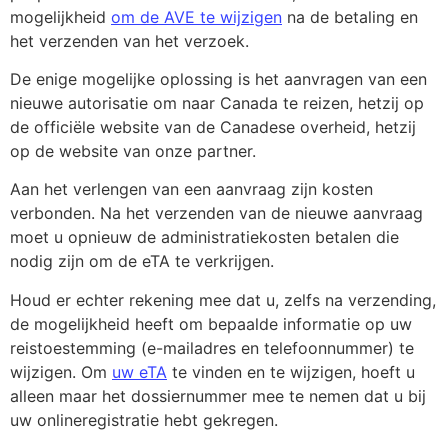
mogelijkheid
om de AVE te wijzigen
na de betaling en
het verzenden van het verzoek.
De enige mogelijke oplossing is het aanvragen van een
nieuwe autorisatie om naar Canada te reizen, hetzij op
de officiële website van de Canadese overheid, hetzij
op de website van onze partner.
Aan het verlengen van een aanvraag zijn kosten
verbonden. Na het verzenden van de nieuwe aanvraag
moet u opnieuw de administratiekosten betalen die
nodig zijn om de eTA te verkrijgen.
Houd er echter rekening mee dat u, zelfs na verzending,
de mogelijkheid heeft om bepaalde informatie op uw
reistoestemming (e-mailadres en telefoonnummer) te
wijzigen. Om
uw eTA
te vinden en te wijzigen, hoeft u
alleen maar het dossiernummer mee te nemen dat u bij
uw onlineregistratie hebt gekregen.