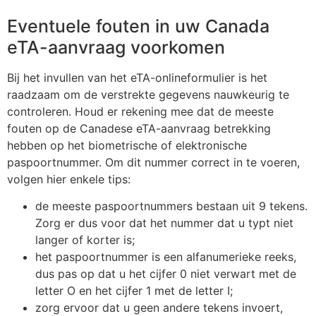
Eventuele fouten in uw Canada
eTA-aanvraag voorkomen
Bij het invullen van het eTA-onlineformulier is het
raadzaam om de verstrekte gegevens nauwkeurig te
controleren. Houd er rekening mee dat de meeste
fouten op de Canadese eTA-aanvraag betrekking
hebben op het biometrische of elektronische
paspoortnummer. Om dit nummer correct in te voeren,
volgen hier enkele tips:
de meeste paspoortnummers bestaan uit 9 tekens.
Zorg er dus voor dat het nummer dat u typt niet
langer of korter is;
het paspoortnummer is een alfanumerieke reeks,
dus pas op dat u het cijfer 0 niet verwart met de
letter O en het cijfer 1 met de letter I;
zorg ervoor dat u geen andere tekens invoert,