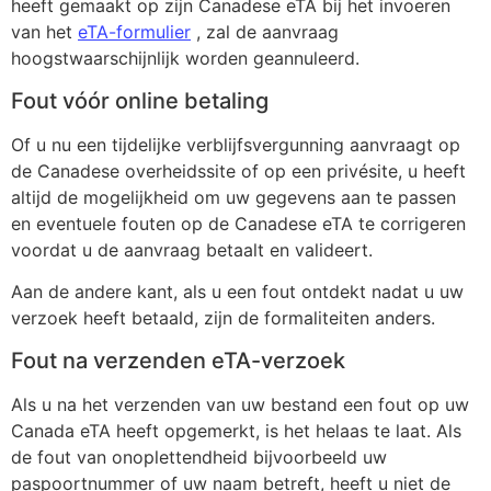
heeft gemaakt op zijn Canadese eTA bij het invoeren
van het
eTA-formulier
, zal de aanvraag
hoogstwaarschijnlijk worden geannuleerd.
Fout vóór online betaling
Of u nu een tijdelijke verblijfsvergunning aanvraagt op
de Canadese overheidssite of op een privésite, u heeft
altijd de mogelijkheid om uw gegevens aan te passen
en eventuele fouten op de Canadese eTA te corrigeren
voordat u de aanvraag betaalt en valideert.
Aan de andere kant, als u een fout ontdekt nadat u uw
verzoek heeft betaald, zijn de formaliteiten anders.
Fout na verzenden eTA-verzoek
Als u na het verzenden van uw bestand een fout op uw
Canada eTA heeft opgemerkt, is het helaas te laat. Als
de fout van onoplettendheid bijvoorbeeld uw
paspoortnummer of uw naam betreft, heeft u niet de