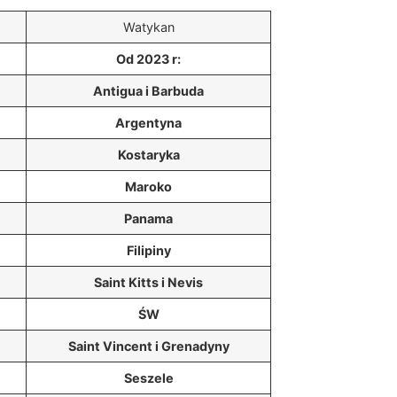
Watykan
Od 2023 r:
Antigua i Barbuda
Argentyna
Kostaryka
Maroko
Panama
Filipiny
Saint Kitts i Nevis
ŚW
Saint Vincent i Grenadyny
Seszele