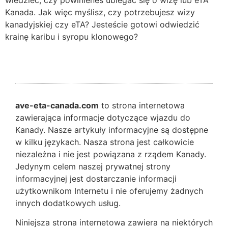
Kanada. Jak więc myślisz, czy potrzebujesz wizy
kanadyjskiej czy eTA? Jesteście gotowi odwiedzić
krainę karibu i syropu klonowego?
ave-eta-canada.com
to strona internetowa
zawierająca informacje dotyczące wjazdu do
Kanady. Nasze artykuły informacyjne są dostępne
w kilku językach. Nasza strona jest całkowicie
niezależna i nie jest powiązana z rządem Kanady.
Jedynym celem naszej prywatnej strony
informacyjnej jest dostarczanie informacji
użytkownikom Internetu i nie oferujemy żadnych
innych dodatkowych usług.
Niniejsza strona internetowa zawiera na niektórych