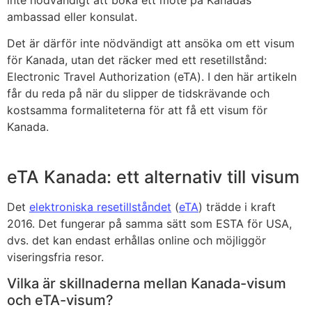
ambassad eller konsulat.
Det är därför inte nödvändigt att ansöka om ett visum
för Kanada, utan det räcker med ett resetillstånd:
Electronic Travel Authorization (eTA). I den här artikeln
får du reda på när du slipper de tidskrävande och
kostsamma formaliteterna för att få ett visum för
Kanada.
eTA Kanada: ett alternativ till visum
Det
elektroniska resetillståndet
(
eTA
) trädde i kraft
2016. Det fungerar på samma sätt som ESTA för USA,
dvs. det kan endast erhållas online och möjliggör
viseringsfria resor.
Vilka är skillnaderna mellan Kanada-visum
och eTA-visum?