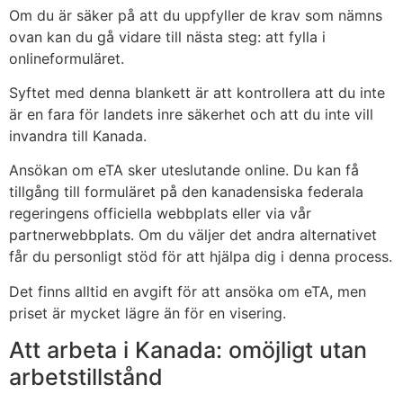
Om du är säker på att du uppfyller de krav som nämns
ovan kan du gå vidare till nästa steg: att fylla i
onlineformuläret.
Syftet med denna blankett är att kontrollera att du inte
är en fara för landets inre säkerhet och att du inte vill
invandra till Kanada.
Ansökan om eTA sker uteslutande online. Du kan få
tillgång till formuläret på den kanadensiska federala
regeringens officiella webbplats eller via vår
partnerwebbplats. Om du väljer det andra alternativet
får du personligt stöd för att hjälpa dig i denna process.
Det finns alltid en avgift för att ansöka om eTA, men
priset är mycket lägre än för en visering.
Att arbeta i Kanada: omöjligt utan
arbetstillstånd