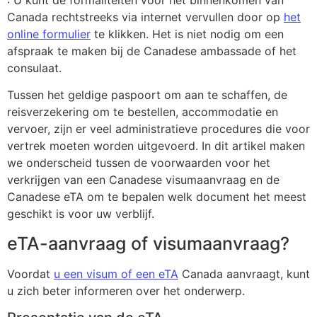
Canada rechtstreeks via internet vervullen door op
het
online formulier
te klikken. Het is niet nodig om een
afspraak te maken bij de Canadese ambassade of het
consulaat.
Tussen het geldige paspoort om aan te schaffen, de
reisverzekering om te bestellen, accommodatie en
vervoer, zijn er veel administratieve procedures die voor
vertrek moeten worden uitgevoerd. In dit artikel maken
we onderscheid tussen de voorwaarden voor het
verkrijgen van een Canadese visumaanvraag en de
Canadese eTA om te bepalen welk document het meest
geschikt is voor uw verblijf.
eTA-aanvraag of visumaanvraag?
Voordat
u een visum of een eTA
Canada aanvraagt, kunt
u zich beter informeren over het onderwerp.