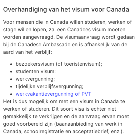
Overhandiging van het visum voor Canada
Voor mensen die in Canada willen studeren, werken of
stage willen lopen, zal een Canadees visum moeten
worden aangevraagd. De visumaanvraag wordt gedaan
bij de Canadese Ambassade en is afhankelijk van de
aard van het verblijf:
bezoekersvisum (of toeristenvisum);
studenten visum;
werkvergunning;
tijdelijke verblijfsvergunning;
werkvakantievergunning of PVT
Het is dus mogelijk om met een visum in Canada te
werken of studeren. Dit soort visa is echter niet
gemakkelijk te verkrijgen en de aanvraag ervan moet
goed voorbereid zijn (baanaanbieding van werk in
Canada, schoolregistratie en acceptatiebrief, enz.).