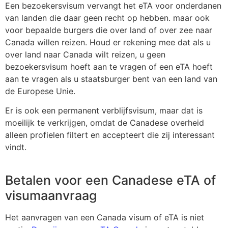
Een bezoekersvisum vervangt het eTA voor onderdanen
van landen die daar geen recht op hebben. maar ook
voor bepaalde burgers die over land of over zee naar
Canada willen reizen. Houd er rekening mee dat als u
over land naar Canada wilt reizen, u geen
bezoekersvisum hoeft aan te vragen of een eTA hoeft
aan te vragen als u staatsburger bent van een land van
de Europese Unie.
Er is ook een permanent verblijfsvisum, maar dat is
moeilijk te verkrijgen, omdat de Canadese overheid
alleen profielen filtert en accepteert die zij interessant
vindt.
Betalen voor een Canadese eTA of
visumaanvraag
Het aanvragen van een Canada visum of eTA is niet