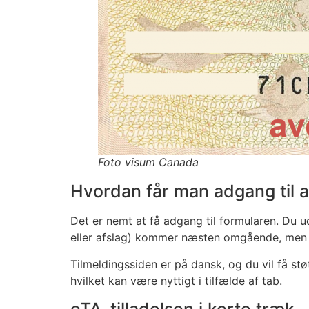
Foto visum Canada
Hvordan får man adgang til
Det er nemt at få adgang til formularen. Du u
eller afslag) kommer næsten omgående, men de
Tilmeldingssiden er på dansk, og du vil få st
hvilket kan være nyttigt i tilfælde af tab.