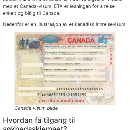
med et Canada-visum. ETA er løsningen for å reise
enkelt og billig til Canada.
Nedenfor er en illustrasjon av et kanadisk innreisevisum.
Canada visum bilde
Hvordan få tilgang til
søknadsskjemaet?