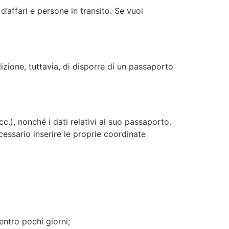
d’affari e persone in transito. Se vuoi
izione, tuttavia, di disporre di un passaporto
c.), nonché i dati relativi al suo passaporto.
essario inserire le proprie coordinate
entro pochi giorni;