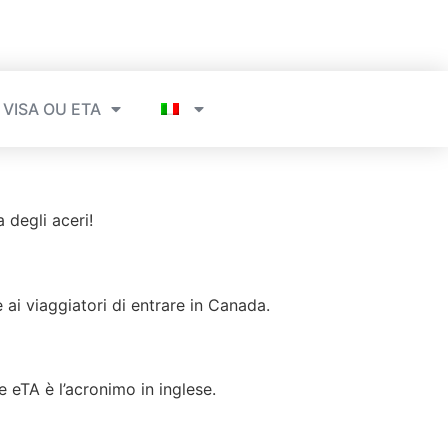
VISA OU ETA
 degli aceri!
ai viaggiatori di entrare in Canada.
 eTA è l’acronimo in inglese.