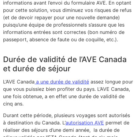
informations avant l’envoi du formulaire AVE. En optant
pour cette solution, vous diminuez vos risques de refus
(et de devoir repayer pour une nouvelle demande)
puisqu’une équipe de professionnels s’assure que les
informations entrées sont correctes (bon numéro de
passeport, absence de faute ou de coquille, etc.).
Durée de validité de l’AVE Canada
et durée de séjour
L’AVE Canada
a une durée de validité
assez longue pour
que vous puissiez bien profiter du pays. L’AVE Canada,
une fois obtenue, a en effet une durée de validité de
cinq ans.
Durant cette période, plusieurs voyages sont autorisés
à destination du Canada. L’
autorisation AVE
permet de
réaliser des séjours d’une demi année, la durée de