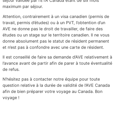
séjour validée par l’ETA Canada étant de six mois
maximum par séjour.
Attention, contrairement à un visa canadien (permis de
travail, permis d’études) ou à un PVT, l’obtention d’un
AVE ne donne pas le droit de travailler, de faire des
études ou un stage sur le territoire canadien. Il ne vous
donne absolument pas le statut de résident permanent
et n’est pas à confondre avec une carte de résident.
Il est conseillé de faire sa demande d’AVE relativement à
l’avance avant de partir afin de parer à toute éventualité
de refus.
N’hésitez pas à contacter notre équipe pour toute
question relative à la durée de validité de l’AVE Canada
afin de bien préparer votre voyage au Canada. Bon
voyage !