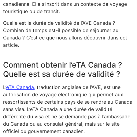
canadienne. Elle s’inscrit dans un contexte de voyage
touristique ou de transit.
Quelle est la durée de validité de l’AVE Canada ?
Combien de temps est-il possible de séjourner au
Canada ? C’est ce que nous allons découvrir dans cet
article.
Comment obtenir l’eTA Canada ?
Quelle est sa durée de validité ?
L’
eTA Canada,
traduction anglaise de l’AVE, est une
autorisation de voyage électronique qui permet aux
ressortissants de certains pays de se rendre au Canada
sans visa. L’eTA Canada a une durée de validité
différente du visa et ne se demande pas à l’ambassade
du Canada ou au consulat général, mais sur le site
officiel du gouvernement canadien.