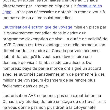
directement par Internet en cliquant sur
formulaire en
ligne
. Il n’est pas nécessaire d’obtenir un rendez-vous à
l’ambassade ou au consulat canadien.
L’
autorisation électronique de voyage
mise en place par
le gouvernement canadien dans le cadre d’un
programme d’exemption de visa. La durée de validité de
l’AVE Canada est très avantageuse et elle permet à son
détenteur de se rendre au Canada par voie aérienne,
autant de fois qu’il le veut, sans devoir faire une
demande de visa à l’ambassade canadienne. De
nombreux pays de par le monde ont signé un accord
avec les autorités canadiennes afin de permettre à des
millions de voyageurs étrangers de se rendre plus
facilement dans ce pays.
L’autorisation AVE ne permet pas une expatriation au
Canada, d’y étudier, de faire un stage ou de travailler et
ne vous donne pas non plus droit à la citoyenneté