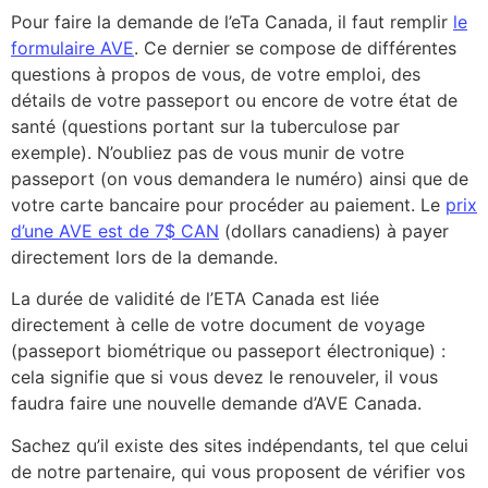
Pour faire la demande de l’eTa Canada, il faut remplir
le
formulaire AVE
. Ce dernier se compose de différentes
questions à propos de vous, de votre emploi, des
détails de votre passeport ou encore de votre état de
santé (questions portant sur la tuberculose par
exemple). N’oubliez pas de vous munir de votre
passeport (on vous demandera le numéro) ainsi que de
votre carte bancaire pour procéder au paiement. Le
prix
d’une AVE est de 7$ CAN
(dollars canadiens) à payer
directement lors de la demande.
La durée de validité de l’ETA Canada est liée
directement à celle de votre document de voyage
(passeport biométrique ou passeport électronique) :
cela signifie que si vous devez le renouveler, il vous
faudra faire une nouvelle demande d’AVE Canada.
Sachez qu’il existe des sites indépendants, tel que celui
de notre partenaire, qui vous proposent de vérifier vos