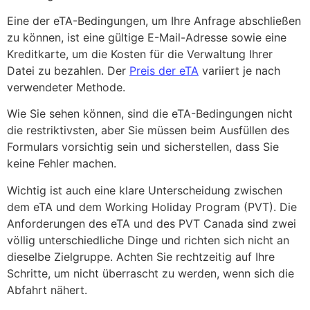
Eine der eTA-Bedingungen, um Ihre Anfrage abschließen
zu können, ist eine gültige E-Mail-Adresse sowie eine
Kreditkarte, um die Kosten für die Verwaltung Ihrer
Datei zu bezahlen. Der
Preis der eTA
variiert je nach
verwendeter Methode.
Wie Sie sehen können, sind die eTA-Bedingungen nicht
die restriktivsten, aber Sie müssen beim Ausfüllen des
Formulars vorsichtig sein und sicherstellen, dass Sie
keine Fehler machen.
Wichtig ist auch eine klare Unterscheidung zwischen
dem eTA und dem Working Holiday Program (PVT). Die
Anforderungen des eTA und des PVT Canada sind zwei
völlig unterschiedliche Dinge und richten sich nicht an
dieselbe Zielgruppe. Achten Sie rechtzeitig auf Ihre
Schritte, um nicht überrascht zu werden, wenn sich die
Abfahrt nähert.