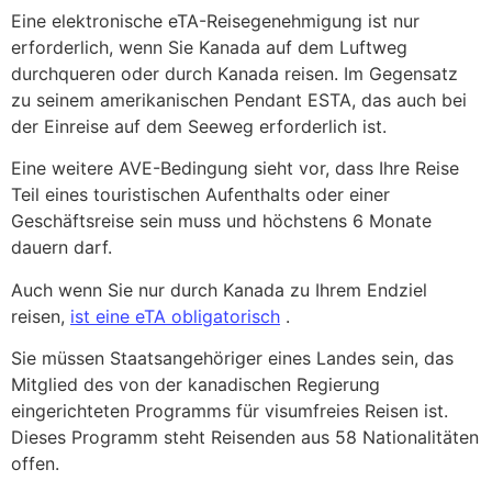
Eine elektronische eTA-Reisegenehmigung ist nur
erforderlich, wenn Sie Kanada auf dem Luftweg
durchqueren oder durch Kanada reisen. Im Gegensatz
zu seinem amerikanischen Pendant ESTA, das auch bei
der Einreise auf dem Seeweg erforderlich ist.
Eine weitere AVE-Bedingung sieht vor, dass Ihre Reise
Teil eines touristischen Aufenthalts oder einer
Geschäftsreise sein muss und höchstens 6 Monate
dauern darf.
Auch wenn Sie nur durch Kanada zu Ihrem Endziel
reisen,
ist eine eTA obligatorisch
.
Sie müssen Staatsangehöriger eines Landes sein, das
Mitglied des von der kanadischen Regierung
eingerichteten Programms für visumfreies Reisen ist.
Dieses Programm steht Reisenden aus 58 Nationalitäten
offen.