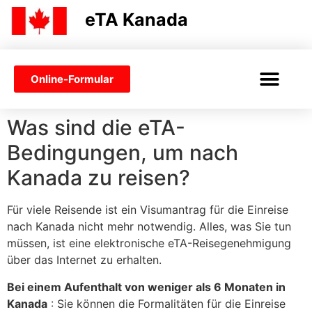
eTA Kanada
Online-Formular
ETA KANADA
VISA ODER ETA
Was sind die eTA-
Bedingungen, um nach
Kanada zu reisen?
Für viele Reisende ist ein Visumantrag für die Einreise
nach Kanada nicht mehr notwendig. Alles, was Sie tun
müssen, ist eine elektronische eTA-Reisegenehmigung
über das Internet zu erhalten.
Bei einem Aufenthalt von weniger als 6 Monaten in
Kanada
: Sie können die Formalitäten für die Einreise