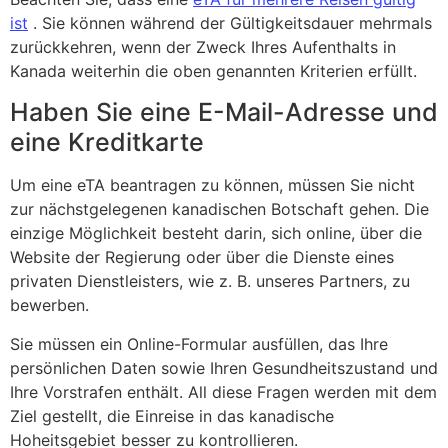
ist
. Sie können während der Gültigkeitsdauer mehrmals
zurückkehren, wenn der Zweck Ihres Aufenthalts in
Kanada weiterhin die oben genannten Kriterien erfüllt.
Haben Sie eine E-Mail-Adresse und
eine Kreditkarte
Um eine eTA beantragen zu können, müssen Sie nicht
zur nächstgelegenen kanadischen Botschaft gehen. Die
einzige Möglichkeit besteht darin, sich online, über die
Website der Regierung oder über die Dienste eines
privaten Dienstleisters, wie z. B. unseres Partners, zu
bewerben.
Sie müssen ein Online-Formular ausfüllen, das Ihre
persönlichen Daten sowie Ihren Gesundheitszustand und
Ihre Vorstrafen enthält. All diese Fragen werden mit dem
Ziel gestellt, die Einreise in das kanadische
Hoheitsgebiet besser zu kontrollieren.