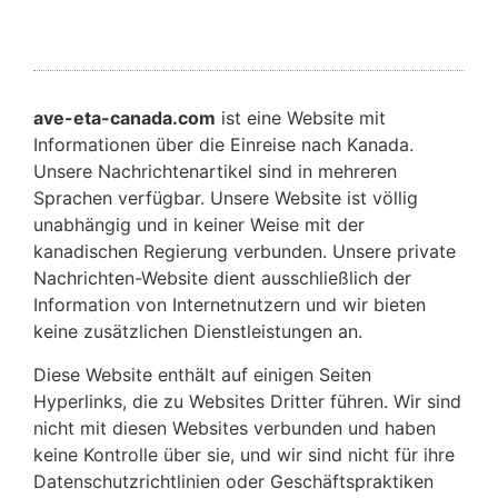
ave-eta-canada.com
ist eine Website mit
Informationen über die Einreise nach Kanada.
Unsere Nachrichtenartikel sind in mehreren
Sprachen verfügbar. Unsere Website ist völlig
unabhängig und in keiner Weise mit der
kanadischen Regierung verbunden. Unsere private
Nachrichten-Website dient ausschließlich der
Information von Internetnutzern und wir bieten
keine zusätzlichen Dienstleistungen an.
Diese Website enthält auf einigen Seiten
Hyperlinks, die zu Websites Dritter führen. Wir sind
nicht mit diesen Websites verbunden und haben
keine Kontrolle über sie, und wir sind nicht für ihre
Datenschutzrichtlinien oder Geschäftspraktiken