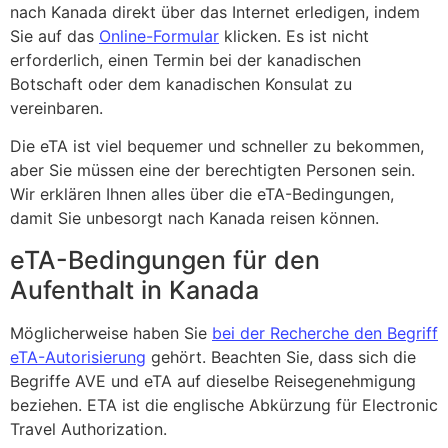
nach Kanada direkt über das Internet erledigen, indem
Sie auf das
Online-Formular
klicken. Es ist nicht
erforderlich, einen Termin bei der kanadischen
Botschaft oder dem kanadischen Konsulat zu
vereinbaren.
Die eTA ist viel bequemer und schneller zu bekommen,
aber Sie müssen eine der berechtigten Personen sein.
Wir erklären Ihnen alles über die eTA-Bedingungen,
damit Sie unbesorgt nach Kanada reisen können.
eTA-Bedingungen für den
Aufenthalt in Kanada
Möglicherweise haben Sie
bei der Recherche den Begriff
eTA-Autorisierung
gehört. Beachten Sie, dass sich die
Begriffe AVE und eTA auf dieselbe Reisegenehmigung
beziehen. ETA ist die englische Abkürzung für Electronic
Travel Authorization.