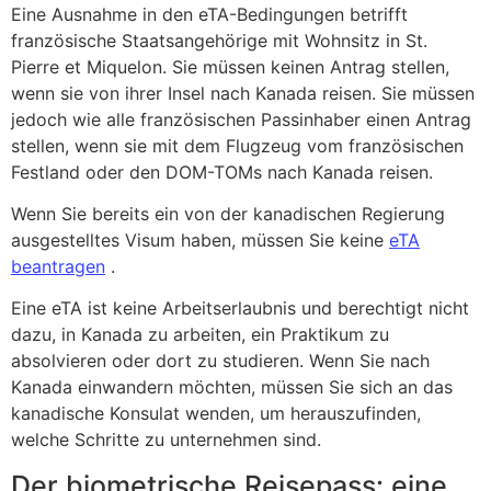
Eine Ausnahme in den eTA-Bedingungen betrifft
französische Staatsangehörige mit Wohnsitz in St.
Pierre et Miquelon. Sie müssen keinen Antrag stellen,
wenn sie von ihrer Insel nach Kanada reisen. Sie müssen
jedoch wie alle französischen Passinhaber einen Antrag
stellen, wenn sie mit dem Flugzeug vom französischen
Festland oder den DOM-TOMs nach Kanada reisen.
Wenn Sie bereits ein von der kanadischen Regierung
ausgestelltes Visum haben, müssen Sie keine
eTA
beantragen
.
Eine eTA ist keine Arbeitserlaubnis und berechtigt nicht
dazu, in Kanada zu arbeiten, ein Praktikum zu
absolvieren oder dort zu studieren. Wenn Sie nach
Kanada einwandern möchten, müssen Sie sich an das
kanadische Konsulat wenden, um herauszufinden,
welche Schritte zu unternehmen sind.
Der biometrische Reisepass: eine