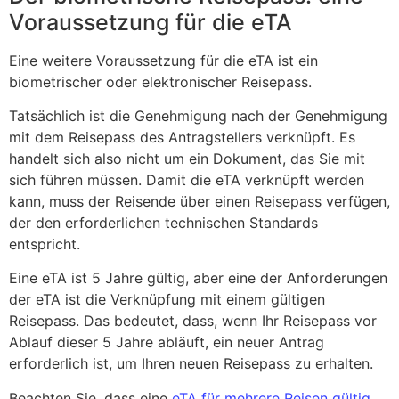
Voraussetzung für die eTA
Eine weitere Voraussetzung für die eTA ist ein
biometrischer oder elektronischer Reisepass.
Tatsächlich ist die Genehmigung nach der Genehmigung
mit dem Reisepass des Antragstellers verknüpft. Es
handelt sich also nicht um ein Dokument, das Sie mit
sich führen müssen. Damit die eTA verknüpft werden
kann, muss der Reisende über einen Reisepass verfügen,
der den erforderlichen technischen Standards
entspricht.
Eine eTA ist 5 Jahre gültig, aber eine der Anforderungen
der eTA ist die Verknüpfung mit einem gültigen
Reisepass. Das bedeutet, dass, wenn Ihr Reisepass vor
Ablauf dieser 5 Jahre abläuft, ein neuer Antrag
erforderlich ist, um Ihren neuen Reisepass zu erhalten.
Beachten Sie, dass eine
eTA für mehrere Reisen gültig